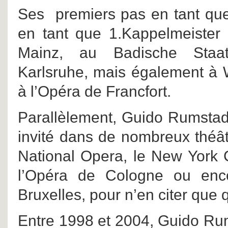
Ses premiers pas en tant que
en tant que 1.Kappelmeister 
Mainz, au Badische Staat
Karlsruhe, mais également à 
à l’Opéra de Francfort.
Parallèlement, Guido Rumstadt 
invité dans de nombreux théâtr
National Opera, le New York C
l’Opéra de Cologne ou enc
Bruxelles, pour n’en citer que
Entre 1998 et 2004, Guido Rum